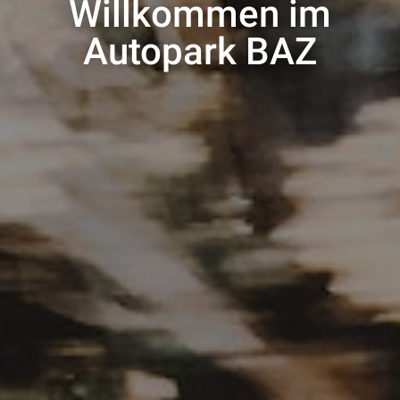
Willkommen im
Autopark BAZ