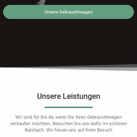
Unsere Gebrauchtwagen
Unsere Leistungen
Wir sind für Sie da, wenn Sie Ihren Gebrauchtwagen
verkaufen möchten. Besuchen Sie uns dafür im schönen
Butzbach. Wir freuen uns auf Ihren Besuch