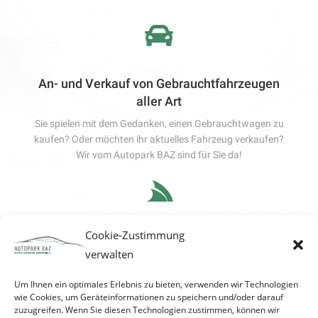
An- und Verkauf von Gebrauchtfahrzeugen
aller Art
Sie spielen mit dem Gedanken, einen Gebrauchtwagen zu
kaufen? Oder möchten ihr aktuelles Fahrzeug verkaufen?
Wir vom Autopark BAZ sind für Sie da!
Cookie-Zustimmung
Zulassungsservice
verwalten
Wir bieten auch einen Zulassungsservice an. Wir
melden ihren neuen Gebrauchtwagen für Sie an.
Um Ihnen ein optimales Erlebnis zu bieten, verwenden wir Technologien
wie Cookies, um Geräteinformationen zu speichern und/oder darauf
zuzugreifen. Wenn Sie diesen Technologien zustimmen, können wir