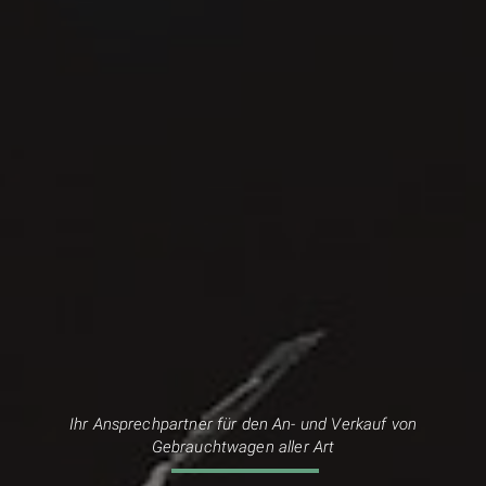
Ihr Ansprechpartner für den An- und Verkauf von
Gebrauchtwagen aller Art