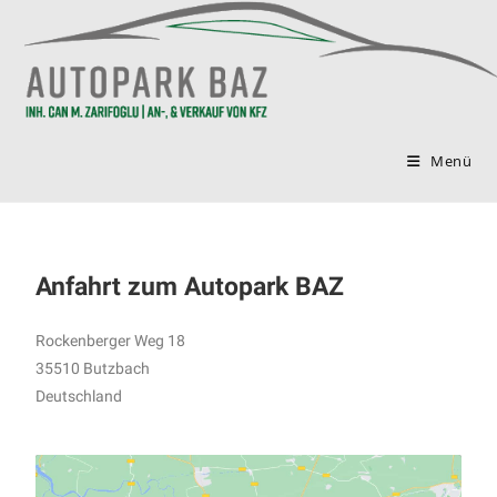
Menü
Anfahrt zum Autopark BAZ
Rockenberger Weg 18
35510 Butzbach
Deutschland