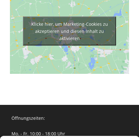
Klicke hier, um Marketing-Cookies zu
akzeptieren und diesen Inhalt zu
aktivieren
Öffnungszeiten:
Mo. - Fr. 10:00 - 18:00 Uhr