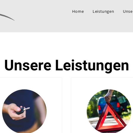
Home
Leistungen
Unse
Unsere Leistungen