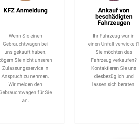
KFZ Anmeldung
Ankauf von
beschädigten
Fahrzeugen
Wenn Sie einen
Ihr Fahrzeug war in
Gebrauchtwagen bei
einen Unfall verwickelt
uns gekauft haben,
Sie möchten das
zögern Sie nicht unseren
Fahrzeug verkaufen?
Zulassungsservice in
Kontaktieren Sie uns
Anspruch zu nehmen.
diesbezüglich und
Wir melden den
lassen sich beraten.
Gebrauchtwagen für Sie
an.