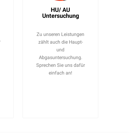
HU/ AU
Untersuchung
Zu unseren Leistungen
?
zählt auch die Haupt-
und
Abgasuntersuchung.
Sprechen Sie uns dafür
einfach an!