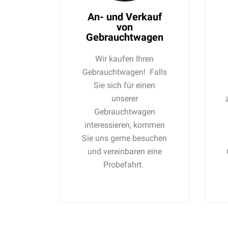
An- und Verkauf
von
Gebrauchtwagen
Wir kaufen Ihren
Gebrauchtwagen! Falls
Sie sich für einen
unserer
Gebrauchtwagen
interessieren, kommen
Sie uns gerne besuchen
und vereinbaren eine
Probefahrt.