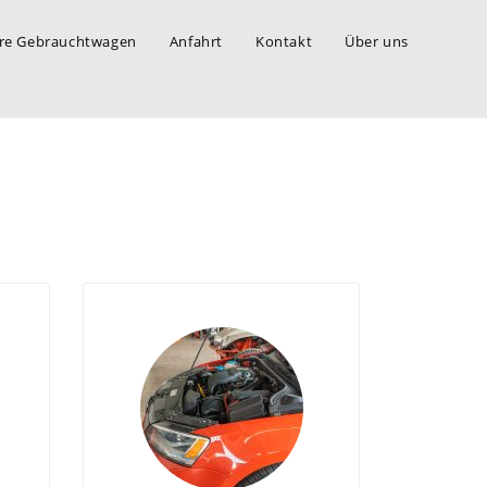
re Gebrauchtwagen
Anfahrt
Kontakt
Über uns